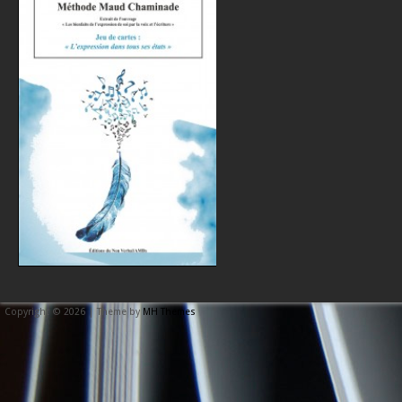
Copyright © 2026 | Theme by
MH Themes