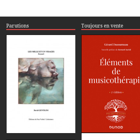
Parutions
Toujours en vente