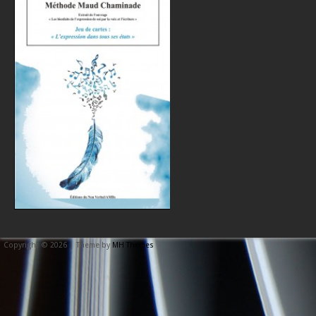
Copyright © 2026 | Theme by
MH Themes