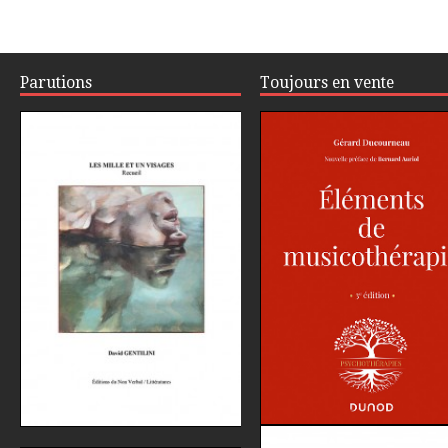
Parutions
Toujours en vente