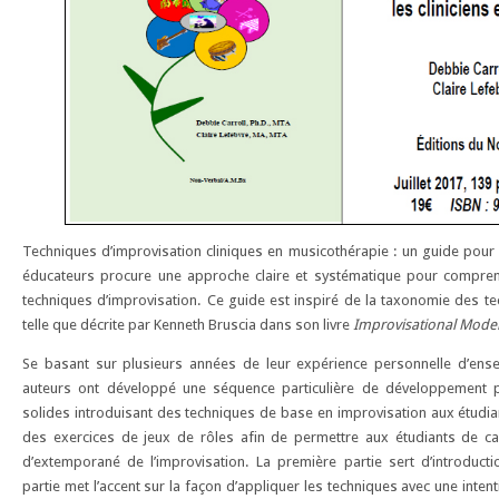
Techniques d’improvisation cliniques en musicothérapie : un guide pour le
éducateurs procure une approche claire et systématique pour comprend
techniques d’improvisation. Ce guide est inspiré de la taxonomie des te
telle que décrite par Kenneth Bruscia dans son livre
Improvisational Model
Se basant sur plusieurs années de leur expérience personnelle d’ensei
auteurs ont développé une séquence particulière de développement 
solides introduisant des techniques de base en improvisation aux étudian
des exercices de jeux de rôles afin de permettre aux étudiants de cana
d’extemporané de l’improvisation. La première partie sert d’introduct
partie met l’accent sur la façon d’appliquer les techniques avec une intenti