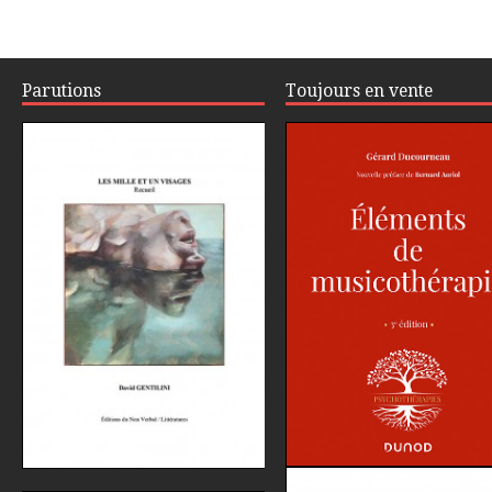
Parutions
Toujours en vente