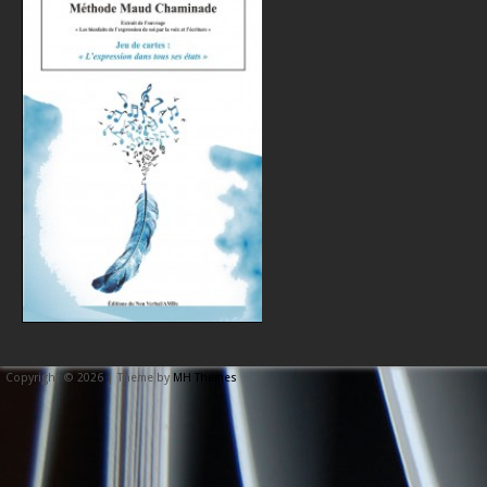
Copyright © 2026 | Theme by
MH Themes