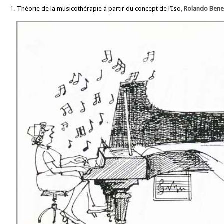
1.
Théorie de la musicothérapie à partir du concept de l’Iso
,
Rolando Ben