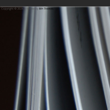
Copyright © 2026 | Theme by
MH Themes