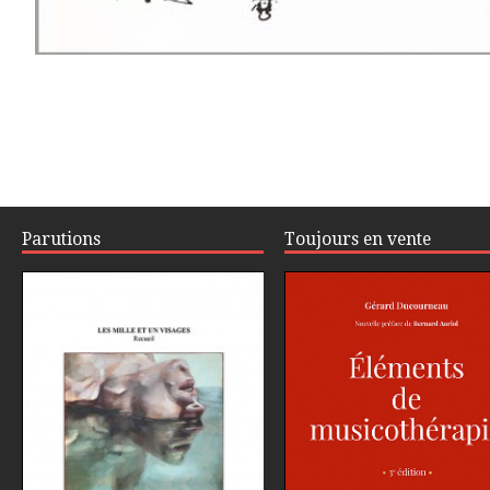
Parutions
Toujours en vente