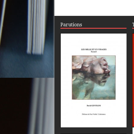
Parutions