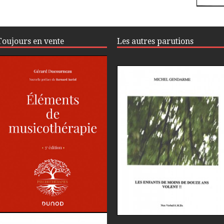
Toujours en vente
Les autres parutions