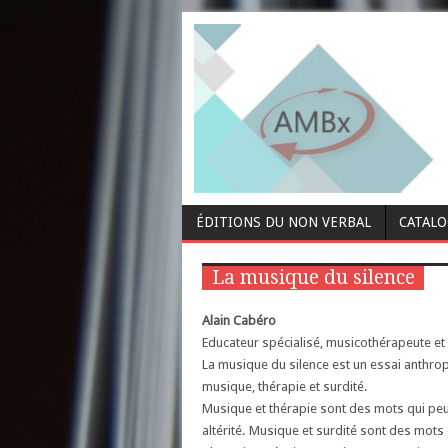
ÉDITIONS DU NON VERBAL
CATAL
La musique du silence
Alain Cabéro
Educateur spécialisé, musicothérapeute et
La musique du silence est un essai anthro
musique, thérapie et surdité.
Musique et thérapie sont des mots qui pe
altérité. Musique et surdité sont des mots