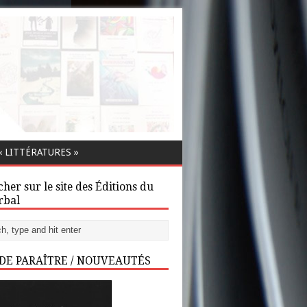
 LITTÉRATURES »
her sur le site des Éditions du
rbal
 DE PARAÎTRE / NOUVEAUTÉS