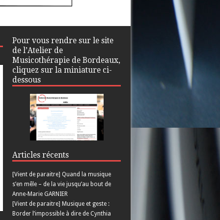
Pour vous rendre sur le site
de l’Atelier de
Musicothérapie de Bordeaux,
cliquez sur la miniature ci-
dessous
Articles récents
[Vient de paraitre] Quand la musique
s’en mêle – de la vie jusqu’au bout de
Anne-Marie GARNIER
[Vient de paraitre] Musique et geste :
Border l’impossible à dire de Cynthia