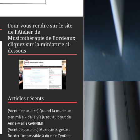
Pour vous rendre sur le site
de l’Atelier de
Musicothérapie de Bordeaux,
cliquez sur la miniature ci-
dessous
Articles récents
[Vient de paraitre] Quand la musique
s’en mêle – de la vie jusqu’au bout de
Anne-Marie GARNIER
[Vient de paraitre] Musique et geste :
Border l’impossible à dire de Cynthia