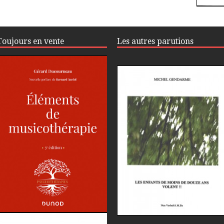
Toujours en vente
Les autres parutions