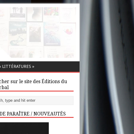
 LITTÉRATURES »
her sur le site des Éditions du
rbal
 DE PARAÎTRE / NOUVEAUTÉS