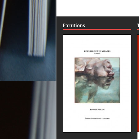
Parutions