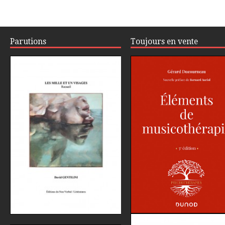
Parutions
Toujours en vente