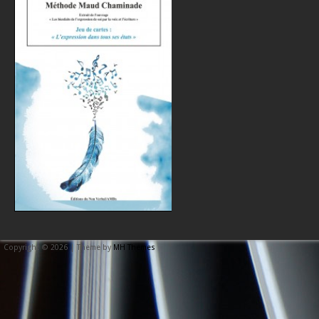
Copyright © 2026 | Theme by
MH Themes