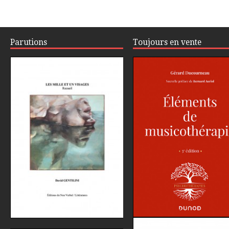
Parutions
Toujours en vente