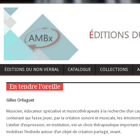
ÉDITIONS DU NON VERBAL
CATALOGUE
COLLECTIONS
A
En tendre l’oreille
Gilles Orliaguet
Musicien, éducateur spécialisé et musicothérapeute à la recherche d’un cad
contenant qui fasse jouer, par la création sonore et musicale, les émotions
L’atelier d’expression, en institution, est un choix thérapeutique important
mobiliser l’individu autour d’un objet de création partagé, vivant.