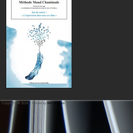
Copyright © 2026 | Theme by
MH Themes