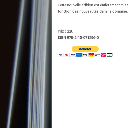
Cette nouvelle édition est entièrement mis
fonction des nouveautés dans le domaine.
Prix : 22€
ISBN 978-2-10-071296-0