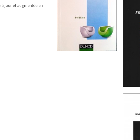
e à jour et augmentée en