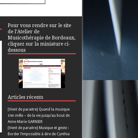
Pour vous rendre sur le site
de l’Atelier de
Musicothérapie de Bordeaux,
cliquez sur la miniature ci-
dessous
Articles récents
[Vient de paraitre] Quand la musique
s’en mêle – de la vie jusqu’au bout de
Anne-Marie GARNIER
[Vient de paraitre] Musique et geste :
Border l’impossible à dire de Cynthia