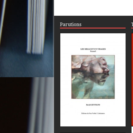
Parutions