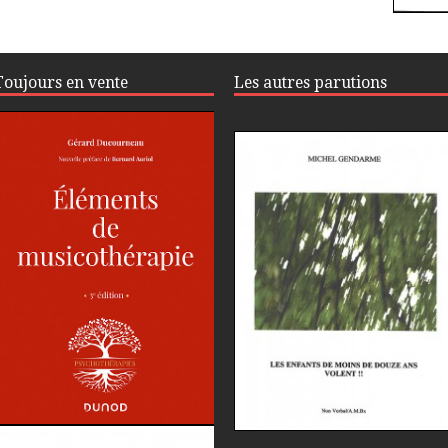
Toujours en vente
Les autres parutions