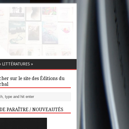
 LITTÉRATURES »
her sur le site des Éditions du
rbal
 DE PARAÎTRE / NOUVEAUTÉS