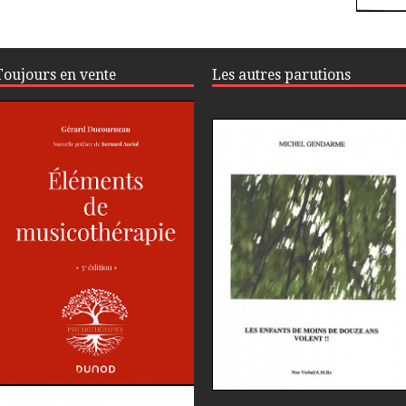
Toujours en vente
Les autres parutions