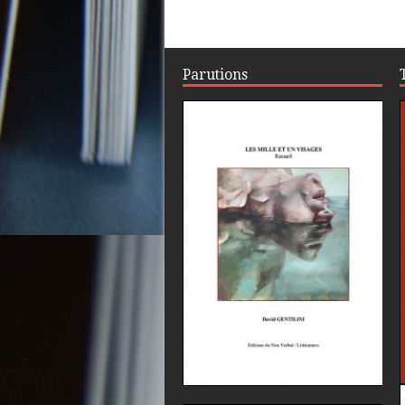
Parutions