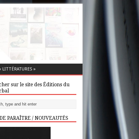
 LITTÉRATURES »
her sur le site des Éditions du
rbal
 DE PARAÎTRE / NOUVEAUTÉS