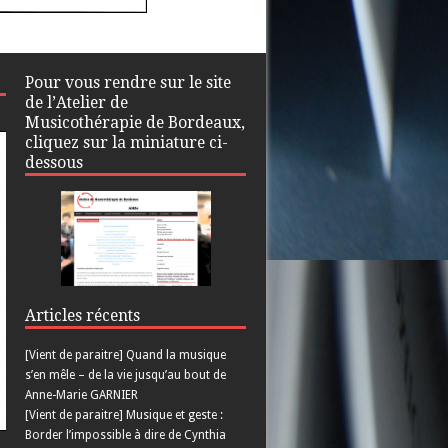
Pour vous rendre sur le site
de l’Atelier de
Musicothérapie de Bordeaux,
cliquez sur la miniature ci-
dessous
Articles récents
[Vient de paraitre] Quand la musique
s’en mêle – de la vie jusqu’au bout de
Anne-Marie GARNIER
[Vient de paraitre] Musique et geste :
Border l’impossible à dire de Cynthia