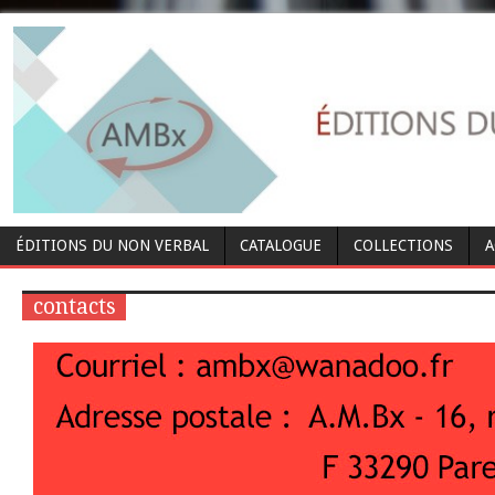
ÉDITIONS DU NON VERBAL
CATALOGUE
COLLECTIONS
A
contacts