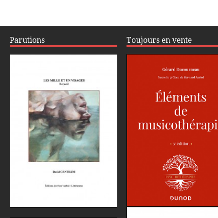
Parutions
Toujours en vente