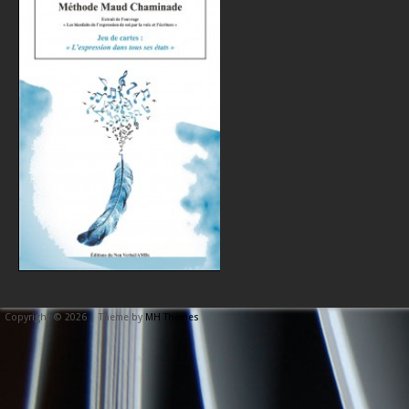
Copyright © 2026 | Theme by
MH Themes