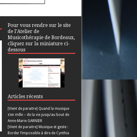
Pour vous rendre sur le site
de l’Atelier de
Musicothérapie de Bordeaux,
cliquez sur la miniature ci-
dessous
Articles récents
[Vient de paraitre] Quand la musique
s’en mêle – de la vie jusqu’au bout de
Anne-Marie GARNIER
[Vient de paraitre] Musique et geste :
Border l’impossible à dire de Cynthia