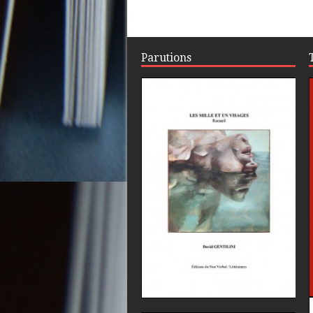
Parutions