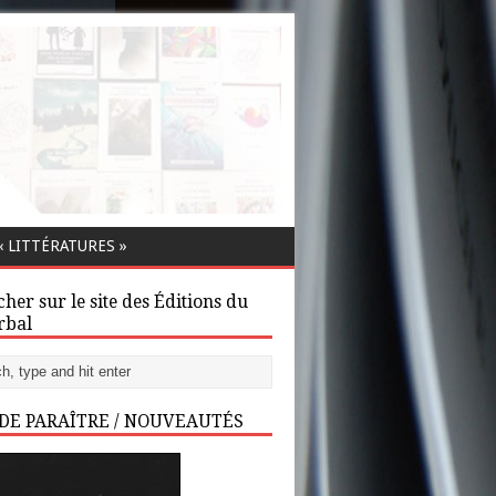
 LITTÉRATURES »
her sur le site des Éditions du
rbal
 DE PARAÎTRE / NOUVEAUTÉS