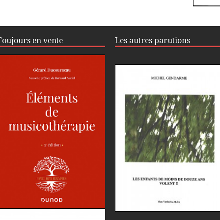
Toujours en vente
Les autres parutions