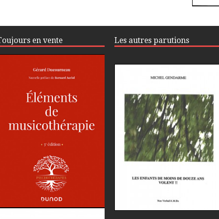
Toujours en vente
Les autres parutions