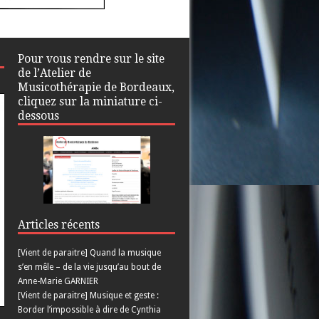
Pour vous rendre sur le site
de l’Atelier de
Musicothérapie de Bordeaux,
cliquez sur la miniature ci-
dessous
Articles récents
[Vient de paraitre] Quand la musique
s’en mêle – de la vie jusqu’au bout de
Anne-Marie GARNIER
[Vient de paraitre] Musique et geste :
Border l’impossible à dire de Cynthia