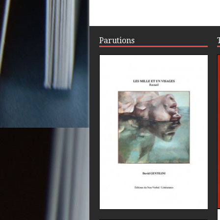
Parutions