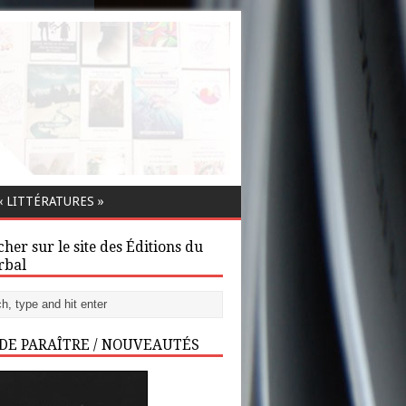
 LITTÉRATURES »
her sur le site des Éditions du
rbal
 DE PARAÎTRE / NOUVEAUTÉS