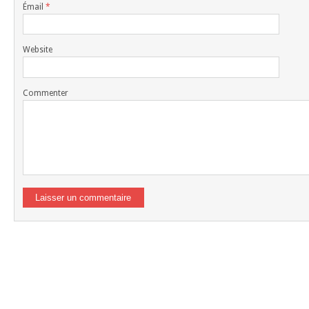
Émail
*
Website
Commenter