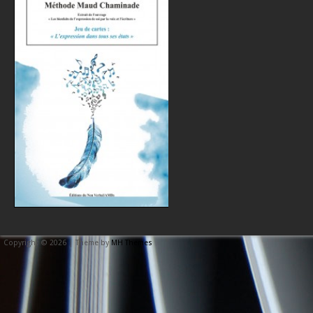
Copyright © 2026 | Theme by
MH Themes