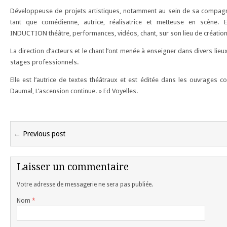
Développeuse de projets artistiques, notamment au sein de sa compagni
tant que comédienne, autrice, réalisatrice et metteuse en scène. E
INDUCTION théâtre, performances, vidéos, chant, sur son lieu de création
La direction d’acteurs et le chant l’ont menée à enseigner dans divers lieu
stages professionnels.
Elle est l’autrice de textes théâtraux et est éditée dans les ouvrages co
Daumal, L’ascension continue. » Ed Voyelles.
← Previous post
Laisser un commentaire
Votre adresse de messagerie ne sera pas publiée.
Nom
*