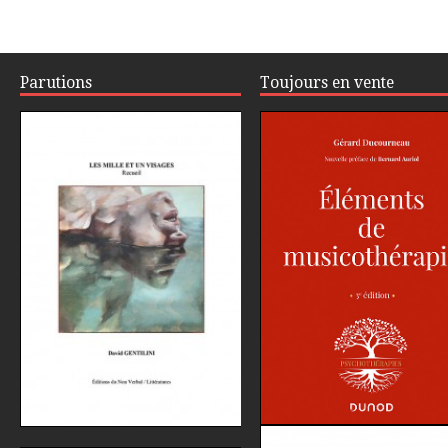
Parutions
Toujours en vente